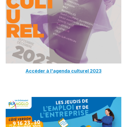
Accéder à l'agenda culturel 2023