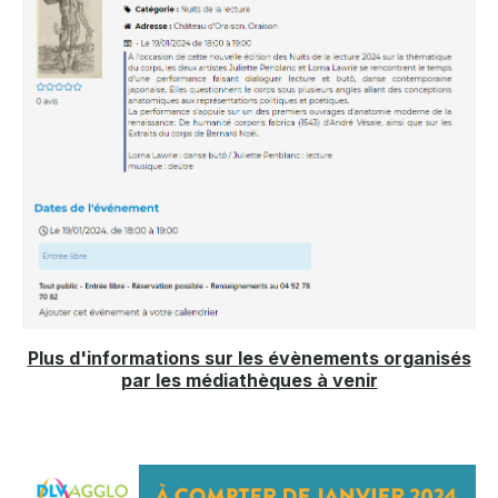
Plus d'informations sur les évènements organisés
par les médiathèques à venir