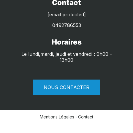
Contact
[email protected]
0492786553
Horaires
Le lundi,mardi, jeudi et vendredi : 9h00 -
13h00
NOUS CONTACTER
Mentions Légales
Contact