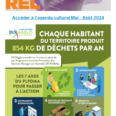
Accéder à l'agenda culturel Mai - Août 2024