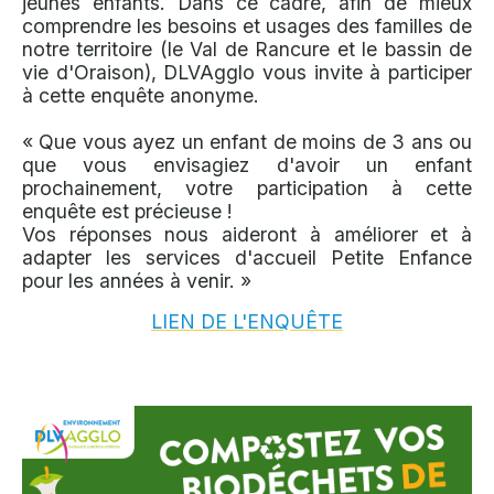
jeunes enfants. Dans ce cadre, afin de mieux
comprendre les besoins et usages des familles de
notre territoire (le Val de Rancure et le bassin de
vie d'Oraison), DLVAgglo vous invite à participer
à cette enquête anonyme.
« Que vous ayez un enfant de moins de 3 ans ou
que vous envisagiez d'avoir un enfant
prochainement, votre participation à cette
enquête est précieuse !
Vos réponses nous aideront à améliorer et à
adapter les services d'accueil Petite Enfance
pour les années à venir. »
LIEN DE L'ENQUÊTE