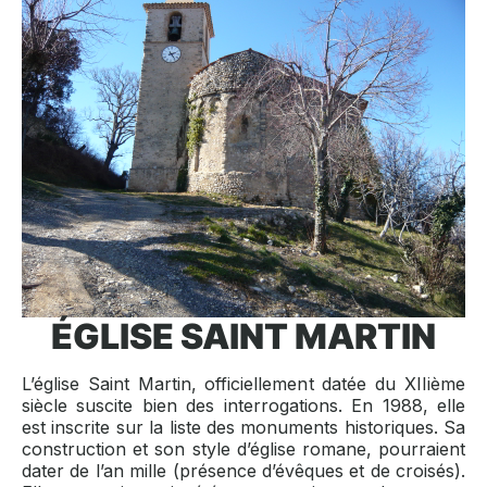
ÉGLISE SAINT MARTIN
L’église Saint Martin, officiellement datée du XIIième
siècle suscite bien des interrogations. En 1988, elle
est inscrite sur la liste des monuments historiques. Sa
construction et son style d’église romane, pourraient
dater de l’an mille (présence d’évêques et de croisés).