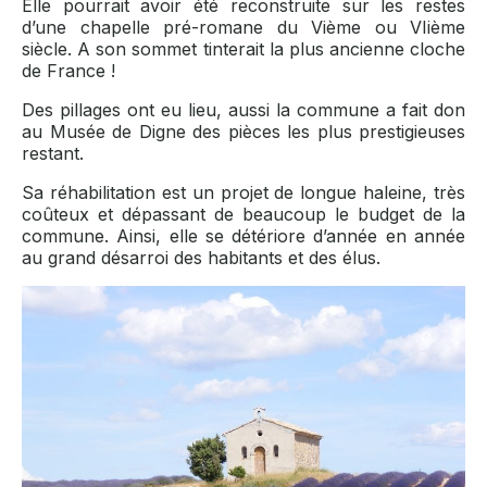
Elle pourrait avoir été reconstruite sur les restes
d’une chapelle pré-romane du Vième ou VIième
siècle. A son sommet tinterait la plus ancienne cloche
de France !
Des pillages ont eu lieu, aussi la commune a fait don
au Musée de Digne des pièces les plus prestigieuses
restant.
Sa réhabilitation est un projet de longue haleine, très
coûteux et dépassant de beaucoup le budget de la
commune. Ainsi, elle se détériore d’année en année
au grand désarroi des habitants et des élus.