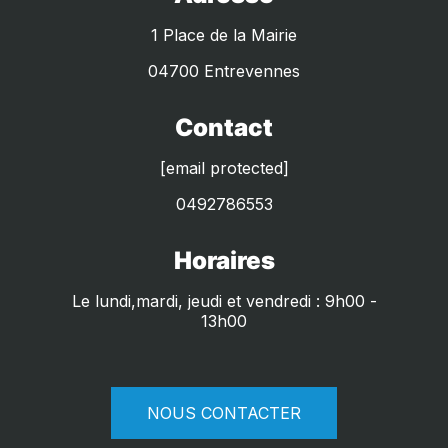
1 Place de la Mairie
04700 Entrevennes
Contact
[email protected]
0492786553
Horaires
Le lundi,mardi, jeudi et vendredi : 9h00 -
13h00
NOUS CONTACTER