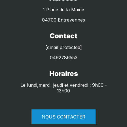
1 Place de la Mairie
04700 Entrevennes
Contact
[email protected]
0492786553
Horaires
Le lundi,mardi, jeudi et vendredi : 9h00 -
13h00
NOUS CONTACTER