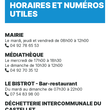
HORAIRES ET NUMÉROS
UTILES
MAIRIE
Le mardi, jeudi et vendredi de 08h00 à 12h00
04 92 78 65 53

MÉDIATHÈQUE
Le mercredi de 17h00 à 18h30
Le dimanche de 10h30 à 12h00
04 92 70 35 12

LE BISTROT - Bar-restaurant
Du mardi au dimanche de 07h30 à 22h00
07 54 83 98 00

DÉCHETTERIE INTERCOMMUNALE DU
CASTELLET