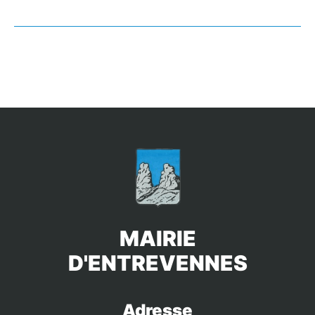
MAIRIE
D'ENTREVENNES
Adresse